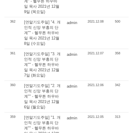
계" - 헬무튼 하우바
일 목사 2021년 12월
9일 (목요일)
362
2021.12.08
500
[연말기도주일] "4. 개
admin
인적 신앙 부흥의 단
계"" - 헬무튼 하우바
일 목사 2021년 12월
8일 (수요일)
361
2021.12.07
358
[연말기도주일] "3. 개
admin
인적 신앙 부흥의 단
계"" - 헬무튼 하우바
일 목사 2021년 12월
7일 (화요일)
360
2021.12.06
342
[연말기도주일] "2. 개
admin
인적 신앙 부흥의 단
계"" - 헬무튼 하우바
일 목사 2021년 12월
6일 (월요일)
359
2021.12.05
313
[연말기도주일] "1. 개
admin
인적 신앙 부흥의 단
계"" - 헬무튼 하우바