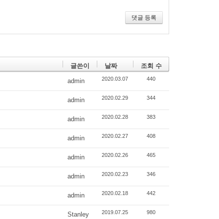
댓글 등록
글쓴이
날짜
조회 수
2020.03.07
440
admin
2020.02.29
344
admin
2020.02.28
383
admin
2020.02.27
408
admin
2020.02.26
465
admin
2020.02.23
346
admin
2020.02.18
442
admin
2019.07.25
980
Stanley