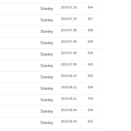
2019.07.25
944
Stanley
2019.07.19
917
Stanley
2019.07.08
589
Stanley
2019.07.08
639
Stanley
2019.07.08
635
Stanley
2019.07.08
542
Stanley
2019.06.15
563
Stanley
2019.06.11
556
Stanley
2019.06.11
703
Stanley
2019.06.04
544
Stanley
2019.06.04
562
Stanley