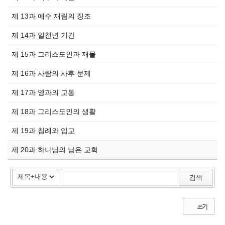
제 13과 예수 재림의 징조
제 14과 일천년 기간
제 15과 그리스도인과 재물
제 16과 사람의 사후 문제
제 17과 영과의 교통
제 18과 그리스도인의 생활
제 19과 침례와 입교
제 20과 하나님의 남은 교회
검색
쓰기