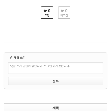
0
0
추천
비추천
✔
댓글 쓰기
댓글 쓰기 권한이 없습니다. 로그인 하시겠습니까?
제목