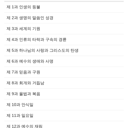
제 1과 인생의 등불
제 2과 생명의 말씀인 성경
제 3과 세계의 기원
제 4과 인류의 타락과 구속의 경륜
제 5과 하나님의 사랑과 그리스도의 탄생
제 6과 예수의 생애와 사명
제 7과 믿음과 구원
제 8과 회개와 거듭남
제 9과 율법과 복음
제 10과 안식일
제 11과 일요일
제 12과 예수의 재림