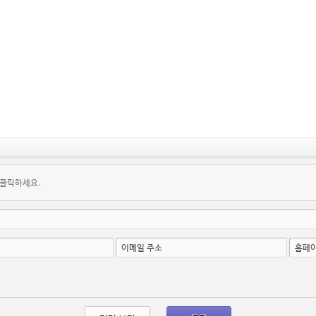
 클릭하세요.
이메일 주소
홈페