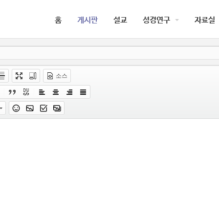
홈
게시판
설교
성경연구
자료실
소스