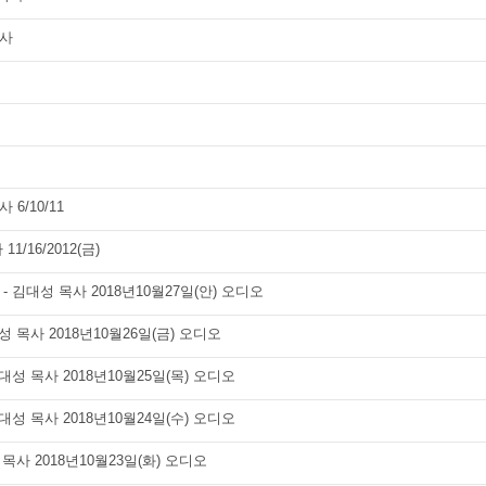
목사
6/10/11
1/16/2012(금)
- 김대성 목사 2018년10월27일(안) 오디오
성 목사 2018년10월26일(금) 오디오
대성 목사 2018년10월25일(목) 오디오
대성 목사 2018년10월24일(수) 오디오
 목사 2018년10월23일(화) 오디오