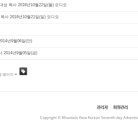
대성 목사 2018년10월22일(월) 오디오
 목사 2018년10월21일(일) 오디오
14년9월06일(안)
2014년9월05일(금)
끝 페이지
태그
관리자
회원관리
Copyright © Mountain View Korean Seventh-day Adventist