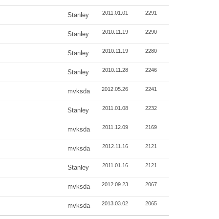
2011.01.01
2291
Stanley
2010.11.19
2290
Stanley
2010.11.19
2280
Stanley
2010.11.28
2246
Stanley
2012.05.26
2241
mvksda
2011.01.08
2232
Stanley
2011.12.09
2169
mvksda
2012.11.16
2121
mvksda
2011.01.16
2121
Stanley
2012.09.23
2067
mvksda
2013.03.02
2065
mvksda