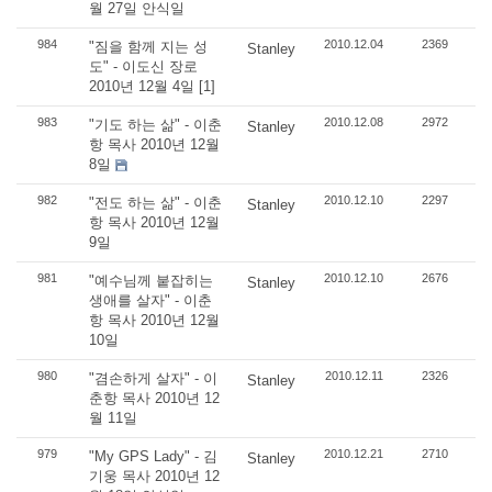
월 27일 안식일
984
2010.12.04
2369
"짐을 함께 지는 성
Stanley
도" - 이도신 장로
2010년 12월 4일
[1]
983
2010.12.08
2972
"기도 하는 삶" - 이춘
Stanley
항 목사 2010년 12월
8일
982
2010.12.10
2297
"전도 하는 삶" - 이춘
Stanley
항 목사 2010년 12월
9일
981
2010.12.10
2676
"예수님께 붙잡히는
Stanley
생애를 살자" - 이춘
항 목사 2010년 12월
10일
980
2010.12.11
2326
"겸손하게 살자" - 이
Stanley
춘항 목사 2010년 12
월 11일
979
2010.12.21
2710
"My GPS Lady" - 김
Stanley
기웅 목사 2010년 12