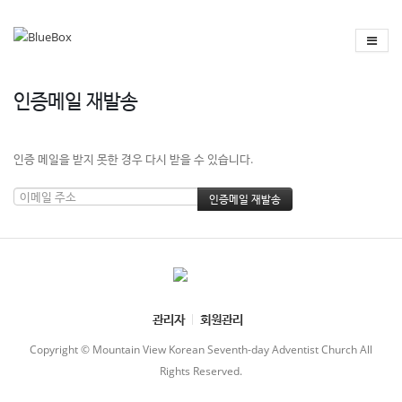
인증메일 재발송
인증 메일을 받지 못한 경우 다시 받을 수 있습니다.
관리자
회원관리
Copyright © Mountain View Korean Seventh-day Adventist Church All
Rights Reserved.