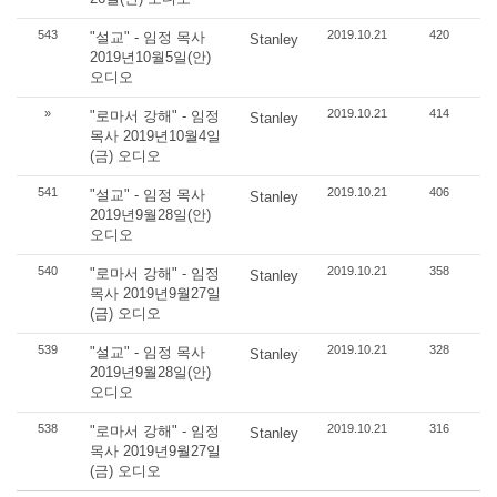
543
2019.10.21
420
"설교" - 임정 목사
Stanley
2019년10월5일(안)
오디오
»
2019.10.21
414
"로마서 강해" - 임정
Stanley
목사 2019년10월4일
(금) 오디오
541
2019.10.21
406
"설교" - 임정 목사
Stanley
2019년9월28일(안)
오디오
540
2019.10.21
358
"로마서 강해" - 임정
Stanley
목사 2019년9월27일
(금) 오디오
539
2019.10.21
328
"설교" - 임정 목사
Stanley
2019년9월28일(안)
오디오
538
2019.10.21
316
"로마서 강해" - 임정
Stanley
목사 2019년9월27일
(금) 오디오