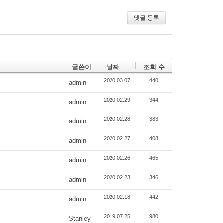
댓글 등록
글쓴이
날짜
조회 수
2020.03.07
440
admin
2020.02.29
344
admin
2020.02.28
383
admin
2020.02.27
408
admin
2020.02.26
465
admin
2020.02.23
346
admin
2020.02.18
442
admin
2019.07.25
980
Stanley