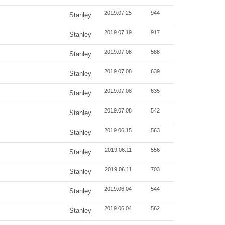
2019.07.25
944
Stanley
2019.07.19
917
Stanley
2019.07.08
588
Stanley
2019.07.08
639
Stanley
2019.07.08
635
Stanley
2019.07.08
542
Stanley
2019.06.15
563
Stanley
2019.06.11
556
Stanley
2019.06.11
703
Stanley
2019.06.04
544
Stanley
2019.06.04
562
Stanley