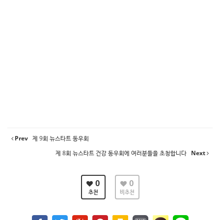
Prev
제 9회 뉴스타트 동우회
제 8회 뉴스타트 건강 동우회에 여러분들을 초청합니다
Next
0
0
추천
비추천