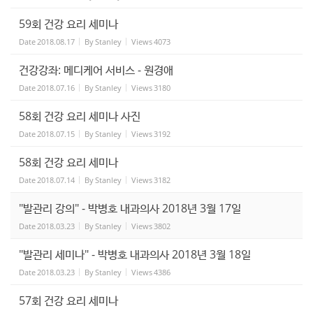
59회 건강 요리 세미나
Date
2018.08.17
By
Stanley
Views
4073
건강강좌: 메디케어 서비스 - 원경애
Date
2018.07.16
By
Stanley
Views
3180
58회 건강 요리 세미나 사진
Date
2018.07.15
By
Stanley
Views
3192
58회 건강 요리 세미나
Date
2018.07.14
By
Stanley
Views
3182
"발관리 강의" - 박병호 내과의사 2018년 3월 17일
Date
2018.03.23
By
Stanley
Views
3802
"발관리 세미나" - 박병호 내과의사 2018년 3월 18일
Date
2018.03.23
By
Stanley
Views
4386
57회 건강 요리 세미나