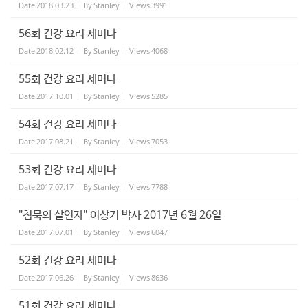
Date
2018.03.23
By
Stanley
Views
3991
56회 건강 요리 세미나
Date
2018.02.12
By
Stanley
Views
4068
55회 건강 요리 세미나
Date
2017.10.01
By
Stanley
Views
5285
54회 건강 요리 세미나
Date
2017.08.21
By
Stanley
Views
7053
53회 건강 요리 세미나
Date
2017.07.17
By
Stanley
Views
7788
"침묵의 살인자" 이상기 박사 2017년 6월 26일
Date
2017.07.01
By
Stanley
Views
6047
52회 건강 요리 세미나
Date
2017.06.26
By
Stanley
Views
8636
51회 건강 요리 세미나