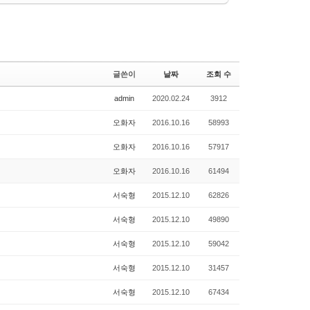
글쓴이
날짜
조회 수
admin
2020.02.24
3912
오화자
2016.10.16
58993
오화자
2016.10.16
57917
오화자
2016.10.16
61494
서숙형
2015.12.10
62826
서숙형
2015.12.10
49890
서숙형
2015.12.10
59042
서숙형
2015.12.10
31457
서숙형
2015.12.10
67434