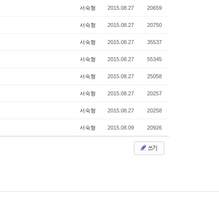
서숙형
2015.08.27
20659
서숙형
2015.08.27
20750
서숙형
2015.08.27
35537
서숙형
2015.08.27
55345
서숙형
2015.08.27
25058
서숙형
2015.08.27
20257
서숙형
2015.08.27
20258
서숙형
2015.08.09
20926
쓰기