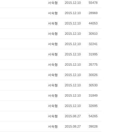
서숙형
2015.12.10
55478
서숙형
2015.12.10
28969
서숙형
2015.12.10
44053
서숙형
2015.12.10
30910
서숙형
2015.12.10
32241
서숙형
2015.12.10
31995
서숙형
2015.12.10
35775
서숙형
2015.12.10
30026
서숙형
2015.12.10
30530
서숙형
2015.12.10
31849
서숙형
2015.12.10
32695
서숙형
2015.08.27
54265
서숙형
2015.08.27
39028