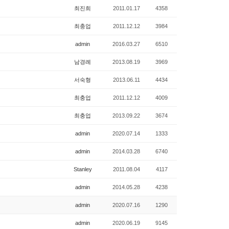
최진희
2011.01.17
4358
최충업
2011.12.12
3984
admin
2016.03.27
6510
남경례
2013.08.19
3969
서숙형
2013.06.11
4434
최충업
2011.12.12
4009
최충업
2013.09.22
3674
admin
2020.07.14
1333
admin
2014.03.28
6740
Stanley
2011.08.04
4117
admin
2014.05.28
4238
admin
2020.07.16
1290
admin
2020.06.19
9145