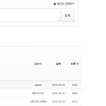
에디터 선택하기
글쓴이
날짜
조회 수
admin
2023.08.26
9481
MV미디어
2011.04.28
3606
LEE DO SHIN
2011.10.14
4172