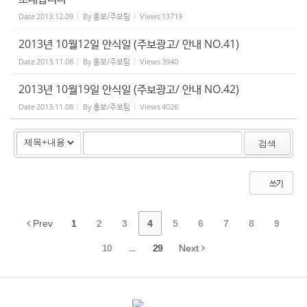
Date
2013.12.09
By
홍보/주보팀
Views
13719
2013년 10월12일 안식일 (주보광고/ 안내 NO.41)
Date
2013.11.08
By
홍보/주보팀
Views
3940
2013년 10월19일 안식일 (주보광고/ 안내 NO.42)
Date
2013.11.08
By
홍보/주보팀
Views
4026
검색
쓰기
Prev
1
2
3
4
5
6
7
8
9
10
...
29
Next