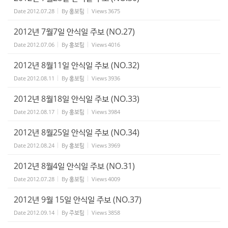
Date
2012.07.28
By
홍보팀
Views
3675
2012년 7월7일 안식일 주보 (NO.27)
Date
2012.07.06
By
홍보팀
Views
4016
2012년 8월11일 안식일 주보 (NO.32)
Date
2012.08.11
By
홍보팀
Views
3936
2012년 8월18일 안식일 주보 (NO.33)
Date
2012.08.17
By
홍보팀
Views
3984
2012년 8월25일 안식일 주보 (NO.34)
Date
2012.08.24
By
홍보팀
Views
3969
2012년 8월4일 안식일 주보 (NO.31)
Date
2012.07.28
By
홍보팀
Views
4009
2012년 9월 15일 안식일 주보 (NO.37)
Date
2012.09.14
By
주보팀
Views
3858