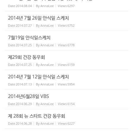
Date
2014.08.04
By
AnnaLee
Views
6297
2014년 7월 26일 안식일 스케치
Date
2014.07.27
By
AnnaLee
Views
6752
7월19일 안식일스케치
Date
2014.07.25
By
AnnaLee
Views
6778
제29회 건강 동우회
Date
2014.07.25
By
AnnaLee
Views
6159
2014년 7월 12일 안식일 스케치
Date
2014.07.13
By
AnnaLee
Views
5954
2014년6월28일 VBS
Date
2014.06.29
By
AnnaLee
Views
6154
제 28회 뉴 스타트 건강 동우회
Date
2014.06.28
By
AnnaLee
Views
6227