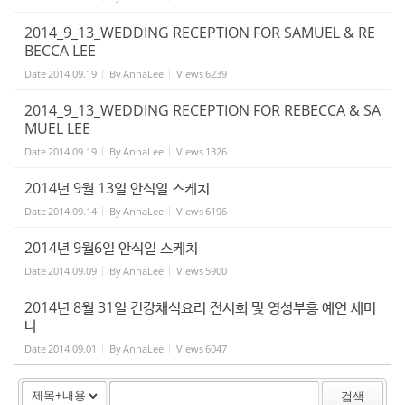
2014_9_13_WEDDING RECEPTION FOR SAMUEL & RE
BECCA LEE
Date
2014.09.19
By
AnnaLee
Views
6239
2014_9_13_WEDDING RECEPTION FOR REBECCA & SA
MUEL LEE
Date
2014.09.19
By
AnnaLee
Views
1326
2014년 9월 13일 안식일 스케치
Date
2014.09.14
By
AnnaLee
Views
6196
2014년 9월6일 안식일 스케치
Date
2014.09.09
By
AnnaLee
Views
5900
2014년 8월 31일 건강채식요리 전시회 및 영성부흥 예언 세미
나
Date
2014.09.01
By
AnnaLee
Views
6047
검색