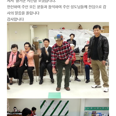
셔서 즐거운 시간을 보냈습니다.
헌신하여 주신 모든 분들과 참석하여 주신 성도님들께 진심으로 감
사의 말씀을 올립니다
감사합니다