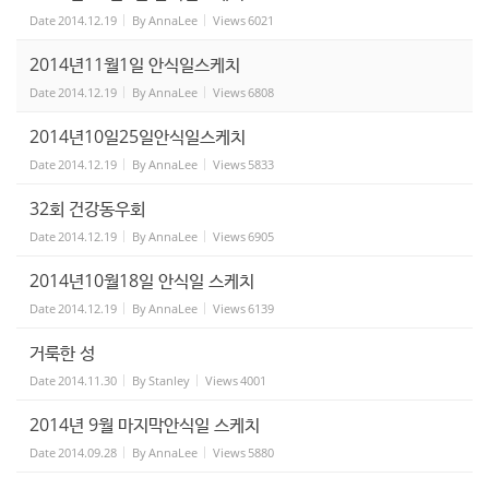
Date
2014.12.19
By
AnnaLee
Views
6021
2014년11월1일 안식일스케치
Date
2014.12.19
By
AnnaLee
Views
6808
2014년10일25일안식일스케치
Date
2014.12.19
By
AnnaLee
Views
5833
32회 건강동우회
Date
2014.12.19
By
AnnaLee
Views
6905
2014년10월18일 안식일 스케치
Date
2014.12.19
By
AnnaLee
Views
6139
거룩한 성
Date
2014.11.30
By
Stanley
Views
4001
2014년 9월 마지막안식일 스케치
Date
2014.09.28
By
AnnaLee
Views
5880