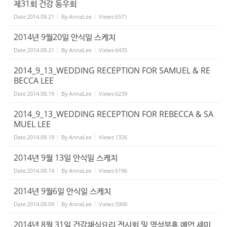
제31회 건강 동우회
Date
2014.09.21
By
AnnaLee
Views
6571
2014년 9월20일 안식일 스케치
Date
2014.09.21
By
AnnaLee
Views
6435
2014_9_13_WEDDING RECEPTION FOR SAMUEL & RE
BECCA LEE
Date
2014.09.19
By
AnnaLee
Views
6239
2014_9_13_WEDDING RECEPTION FOR REBECCA & SA
MUEL LEE
Date
2014.09.19
By
AnnaLee
Views
1326
2014년 9월 13일 안식일 스케치
Date
2014.09.14
By
AnnaLee
Views
6196
2014년 9월6일 안식일 스케치
Date
2014.09.09
By
AnnaLee
Views
5900
2014년 8월 31일 건강채식요리 전시회 및 영성부흥 예언 세미