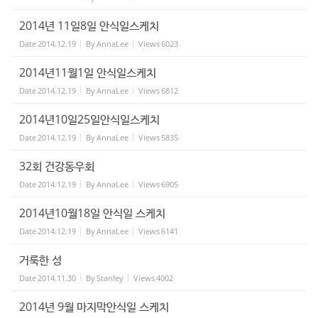
2014년 11일8일 안식일스케치
Date
2014.12.19
By
AnnaLee
Views
6023
2014년11월1일 안식일스케치
Date
2014.12.19
By
AnnaLee
Views
6812
2014년10일25일안식일스케치
Date
2014.12.19
By
AnnaLee
Views
5835
32회 건강동우회
Date
2014.12.19
By
AnnaLee
Views
6905
2014년10월18일 안식일 스케치
Date
2014.12.19
By
AnnaLee
Views
6141
거룩한 성
Date
2014.11.30
By
Stanley
Views
4002
2014년 9월 마지막안식일 스케치