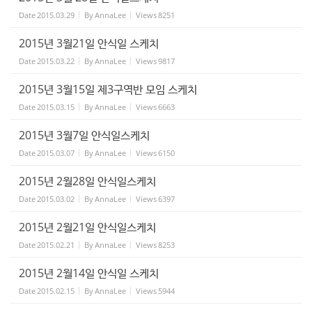
Date
2015.03.29
By
AnnaLee
Views
8251
2015년 3월21일 안식일 스케치
Date
2015.03.22
By
AnnaLee
Views
9817
2015년 3월15일 제3구역반 모임 스케치
Date
2015.03.15
By
AnnaLee
Views
6663
2015년 3월7일 안식일스케치
Date
2015.03.07
By
AnnaLee
Views
6150
2015년 2월28일 안식일스케치
Date
2015.03.02
By
AnnaLee
Views
6397
2015년 2월21일 안식일스케치
Date
2015.02.21
By
AnnaLee
Views
8253
2015년 2월14일 안식일 스케치
Date
2015.02.15
By
AnnaLee
Views
5944