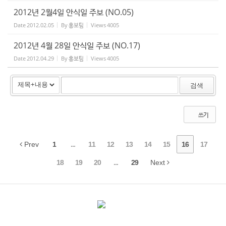
2012년 2월4일 안식일 주보 (NO.05)
Date
2012.02.05
By
홍보팀
Views
4005
2012년 4월 28일 안식일 주보 (NO.17)
Date
2012.04.29
By
홍보팀
Views
4005
검색
쓰기
Prev
1
...
11
12
13
14
15
16
17
18
19
20
...
29
Next