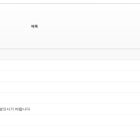
제목
로받으시기 바랍니다