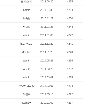
도리스 리
2012.08.20
4255
admin
2014.04.30
4254
서숙형
2013.11.27
4250
서숙형
2011.01.25
4244
admin
2014.01.03
4242
홍보/주보팀
2013.12.22
4241
Mrs.Lee
2014.01.26
4240
admin
2014.05.28
4235
김노립
2011.03.20
4232
admin
2014.03.09
4225
토닥토닥사랑
2014.03.07
4224
최진희
2012.05.10
4222
Stanley
2012.11.09
4217