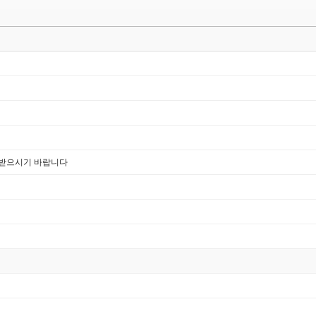
로받으시기 바랍니다