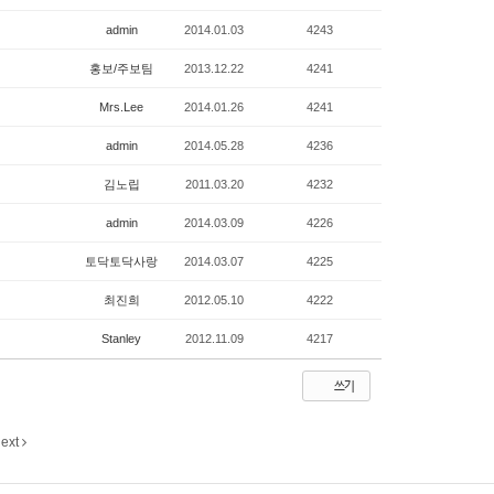
admin
2014.01.03
4243
홍보/주보팀
2013.12.22
4241
Mrs.Lee
2014.01.26
4241
admin
2014.05.28
4236
김노립
2011.03.20
4232
admin
2014.03.09
4226
토닥토닥사랑
2014.03.07
4225
최진희
2012.05.10
4222
Stanley
2012.11.09
4217
쓰기
ext