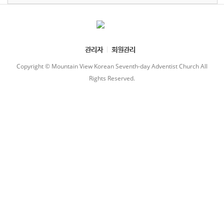
관리자
회원관리
Copyright © Mountain View Korean Seventh-day Adventist Church All
Rights Reserved.