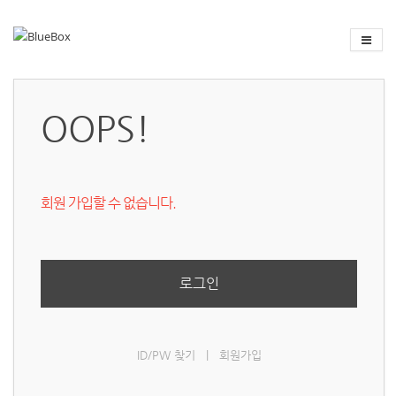
OOPS!
회원 가입할 수 없습니다.
로그인
ID/PW 찾기
|
회원가입