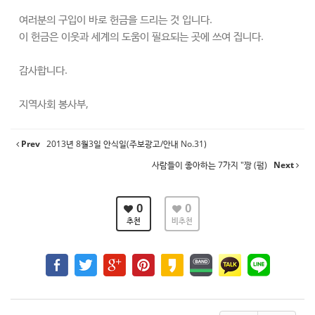
여러분의 구입이 바로 헌금을 드리는 것 입니다.
이 헌금은 이웃과 세계의 도움이 필요되는 곳에 쓰여 집니다.
감사합니다.
지역사회 봉사부,
Prev
2013년 8월3일 안식일(주보광고/안내 No.31)
사람들이 좋아하는 7가지 "짱 (펌)
Next
0
0
추천
비추천