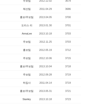
주보팀
2012.12.02
3679
체선팀
2011.04.29
3686
홍보/주보팀
2013.04.05
3700
도리스 리
2013.01.30
3701
AnnaLee
2013.10.18
3703
주보팀
2012.11.25
3703
홍보팀
2012.05.19
3712
주보팀
2012.10.06
3715
홍보/주보팀
2013.10.04
3718
주보팀
2012.09.28
3719
하집사
2011.04.14
3719
홍보/주보팀
2013.05.31
3721
Stanley
2013.10.18
3723