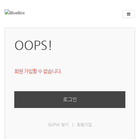
OOPS!
회원 가입할 수 없습니다.
로그인
ID/PW 찾기
|
회원가입