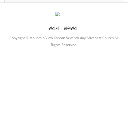
관리자
회원관리
Copyright © Mountain View Korean Seventh-day Adventist Church All
Rights Reserved.