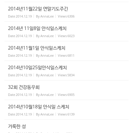
2014년11월22일 연말기도주긴
Date
2014.12.19
By
AnnaLee
Views
6306
2014년 11일8일 안식일스케치
Date
2014.12.19
By
AnnaLee
Views
6023
2014년11월1일 안식일스케치
Date
2014.12.19
By
AnnaLee
Views
6811
2014년10일25일안식일스케치
Date
2014.12.19
By
AnnaLee
Views
5834
32회 건강동우회
Date
2014.12.19
By
AnnaLee
Views
6905
2014년10월18일 안식일 스케치
Date
2014.12.19
By
AnnaLee
Views
6139
거룩한 성