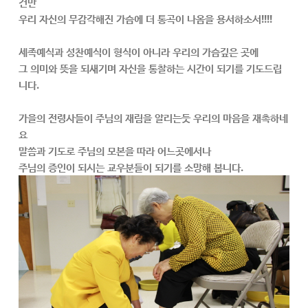
건만
우리 자신의 무감각해진 가슴에 더 통곡이 나옴을 용서하소서!!!!
세족예식과 성찬예식이 형식이 아니라 우리의 가슴깊은 곳에
그 의미와 뜻을 되새기며 자신을 통찰하는 시간이 되기를 기도드립
니다.
가을의 전령사들이 주님의 재림을 알리는듯 우리의 마음을 재촉하네
요
말씀과 기도로 주님의 모본을 따라 어느곳에서나
주님의 증인이 되시는 교우분들이 되기를 소망해 봅니다.