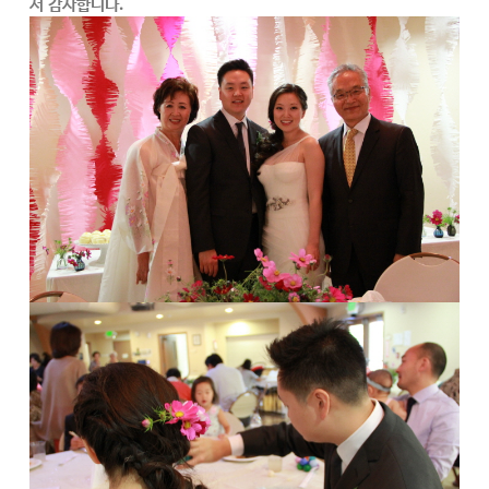
서 감사합니다.