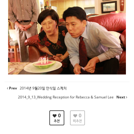
Prev
2014년 9월20일 안식일 스케치
2014_9_13_Wedding Reception for Rebecca & Samuel Lee
Next
0
0
추천
비추천