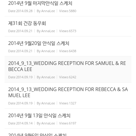
2014년 9월 마지막안식일 스케치
Date
2014.09.28
By
AnnaLee
Views
5880
제31회 건강 동우회
Date
2014.09.21
By
AnnaLee
Views
6573
2014년 9월20일 안식일 스케치
Date
2014.09.21
By
AnnaLee
Views
6438
2014_9_13_WEDDING RECEPTION FOR SAMUEL & RE
BECCA LEE
Date
2014.09.19
By
AnnaLee
Views
6242
2014_9_13_WEDDING RECEPTION FOR REBECCA & SA
MUEL LEE
Date
2014.09.19
By
AnnaLee
Views
1327
2014년 9월 13일 안식일 스케치
Date
2014.09.14
By
AnnaLee
Views
6197
2014년 9월6일 안식일 스케치