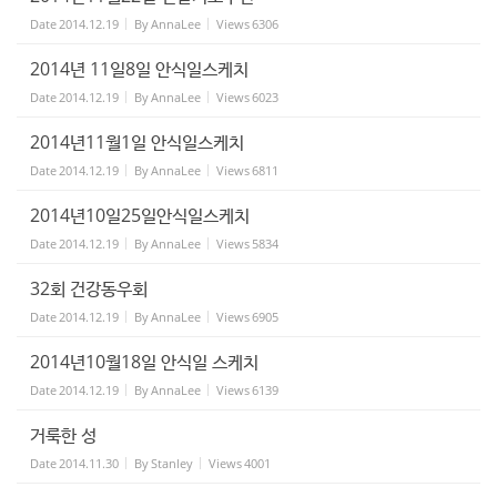
Date
2014.12.19
By
AnnaLee
Views
6306
2014년 11일8일 안식일스케치
Date
2014.12.19
By
AnnaLee
Views
6023
2014년11월1일 안식일스케치
Date
2014.12.19
By
AnnaLee
Views
6811
2014년10일25일안식일스케치
Date
2014.12.19
By
AnnaLee
Views
5834
32회 건강동우회
Date
2014.12.19
By
AnnaLee
Views
6905
2014년10월18일 안식일 스케치
Date
2014.12.19
By
AnnaLee
Views
6139
거룩한 성
Date
2014.11.30
By
Stanley
Views
4001