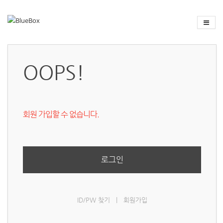
OOPS!
회원 가입할 수 없습니다.
로그인
ID/PW 찾기
|
회원가입