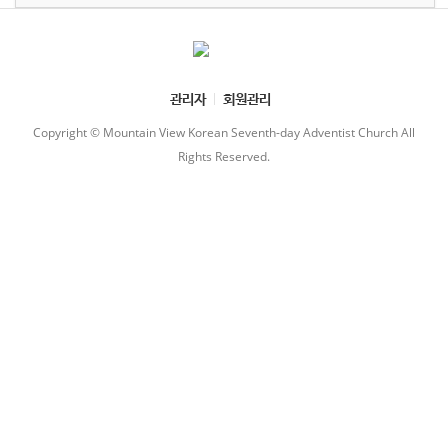
관리자
회원관리
Copyright © Mountain View Korean Seventh-day Adventist Church All
Rights Reserved.