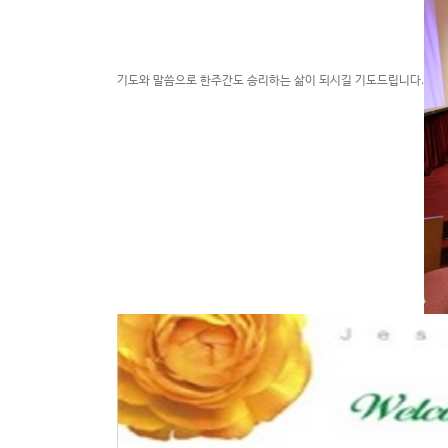
기도와 말씀으로 한주간도 승리하는 삶이 되시길 기도드립니다.