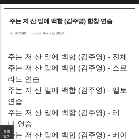
Sketchbook5, 스케치북5
주는 저 산 밑에 백합 (김주영) 합창 연습
admin
Apr 16, 2024
by
posted
주는 저 산 밑에 백합 (김주영) - 전체
Sketchbook5, 스케치북5
주는 저 산 밑에 백합 (김주영) - 소르
라노 연습
주는 저 산 밑에 백합 (김주영) - 앨토
연습
주는 저 산 밑에 백합 (김주영) - 테
너 연습
목록
주는 저 산 밑에 백합 (김주영) - 베이
열기