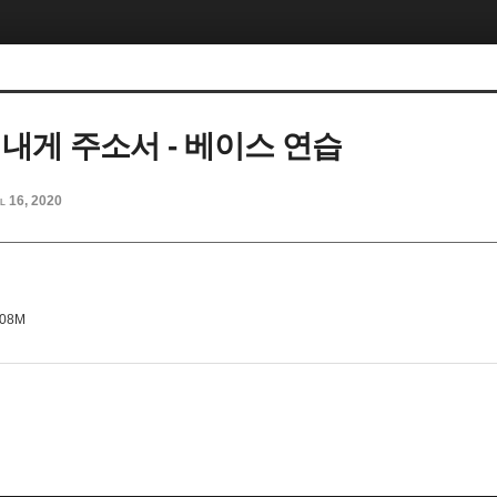
 내게 주소서 - 베이스 연습
l 16, 2020
x08M