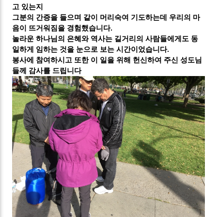
고 있는지
그분의 간증을 들으며 같이 머리숙여 기도하는데 우리의 마
음이 뜨거워짐을 경험했습니다.
놀라운 하나님의 은혜와 역사는 길거리의 사람들에게도 동
일하게 임하는 것을 눈으로 보는 시간이었습니다.
봉사에 참여하시고 또한 이 일을 위해 헌신하여 주신 성도님
들께 감사를 드립니다