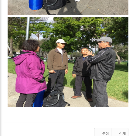
수정
삭제