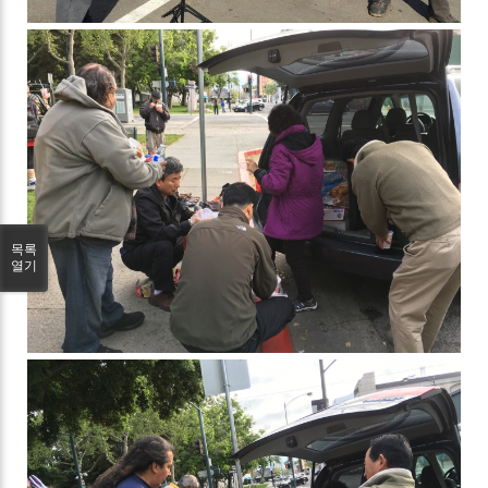
목록
열기