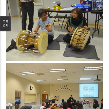
목록
열기