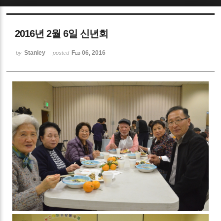
Sketchbook5, 스케치북5
2016년 2월 6일 신년회
Stanley
Feb 06, 2016
by
posted
Sketchbook5, 스케치북5