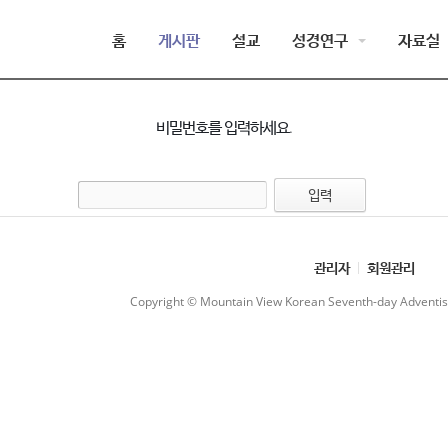
홈
게시판
설교
성경연구
자료실
비밀번호를 입력하세요.
관리자
회원관리
Copyright © Mountain View Korean Seventh-day Adventist