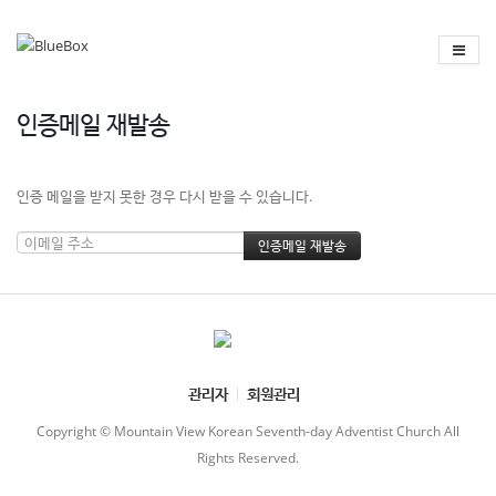
인증메일 재발송
인증 메일을 받지 못한 경우 다시 받을 수 있습니다.
관리자
회원관리
Copyright © Mountain View Korean Seventh-day Adventist Church All
Rights Reserved.