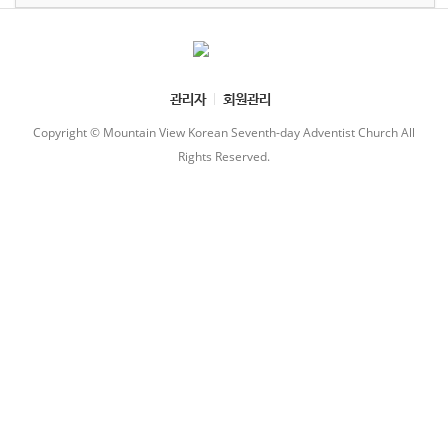
관리자
회원관리
Copyright © Mountain View Korean Seventh-day Adventist Church All
Rights Reserved.