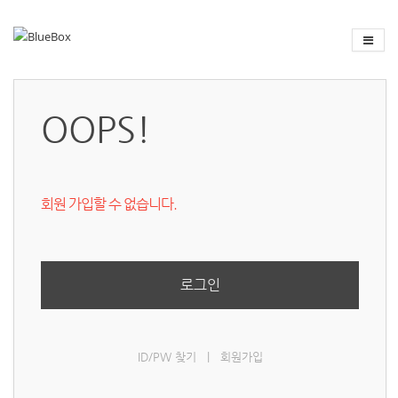
OOPS!
회원 가입할 수 없습니다.
로그인
ID/PW 찾기
|
회원가입