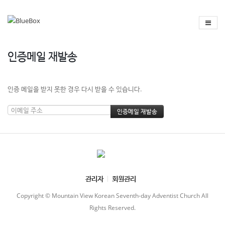
인증메일 재발송
인증 메일을 받지 못한 경우 다시 받을 수 있습니다.
관리자
회원관리
Copyright © Mountain View Korean Seventh-day Adventist Church All
Rights Reserved.