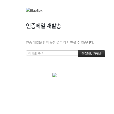
인증메일 재발송
인증 메일을 받지 못한 경우 다시 받을 수 있습니다.