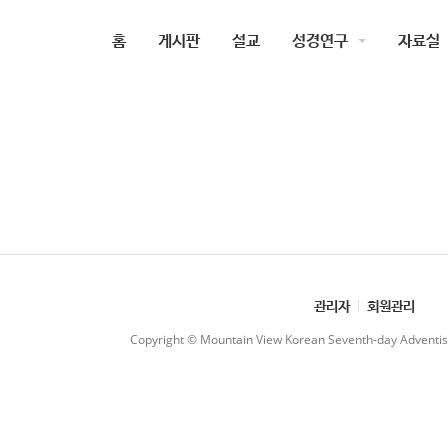
홈
게시판
설교
성경연구
자료실
관리자
회원관리
Copyright © Mountain View Korean Seventh-day Adventist