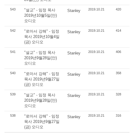
543
2019.10.21
420
"설교" - 임정 목사
Stanley
2019년10월5일(안)
오디오
542
2019.10.21
414
"로마서 강해" - 임정
Stanley
목사 2019년10월4일
(금) 오디오
541
2019.10.21
406
"설교" - 임정 목사
Stanley
2019년9월28일(안)
오디오
540
2019.10.21
358
"로마서 강해" - 임정
Stanley
목사 2019년9월27일
(금) 오디오
539
2019.10.21
328
"설교" - 임정 목사
Stanley
2019년9월28일(안)
오디오
538
2019.10.21
316
"로마서 강해" - 임정
Stanley
목사 2019년9월27일
(금) 오디오