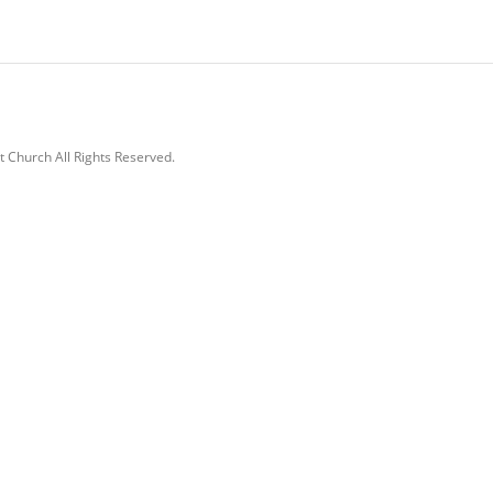
 Church All Rights Reserved.