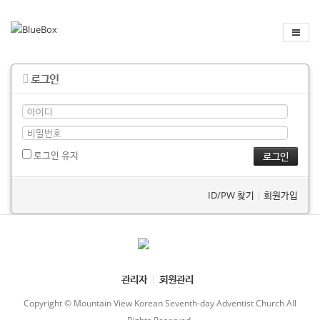
로그인
로그인 유지
ID/PW 찾기
|
회원가입
관리자
회원관리
Copyright © Mountain View Korean Seventh-day Adventist Church All
Rights Reserved.