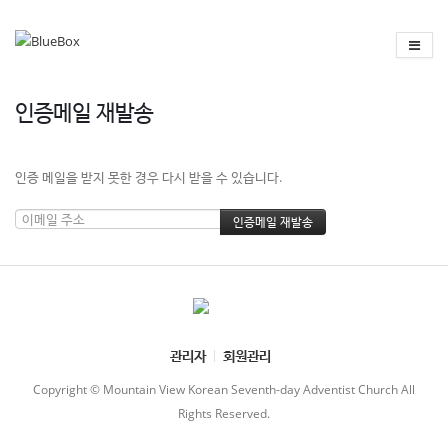
인증메일 재발송
인증 메일을 받지 못한 경우 다시 받을 수 있습니다.
관리자
회원관리
Copyright © Mountain View Korean Seventh-day Adventist Church All
Rights Reserved.