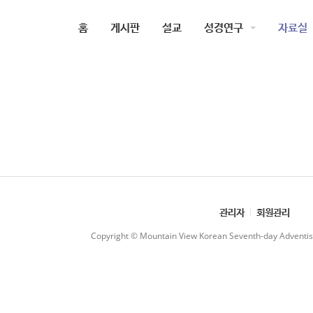
홈
게시판
설교
성경연구
자료실
관리자
회원관리
Copyright © Mountain View Korean Seventh-day Adventist