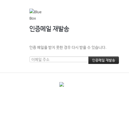
인증메일 재발송
인증 메일을 받지 못한 경우 다시 받을 수 있습니다.