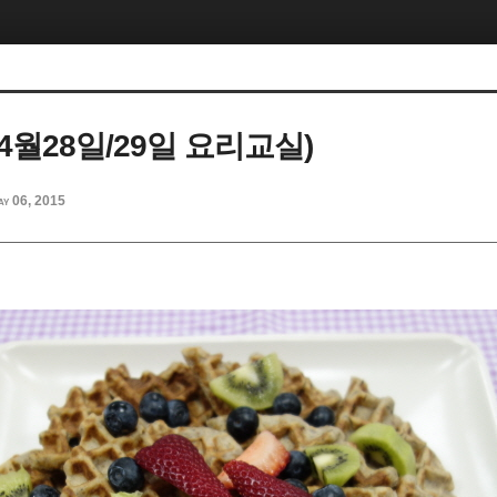
4월28일/29일 요리교실)
ay 06, 2015