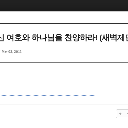
 여호와 하나님을 찬양하라! (새벽제
May 03, 2011
d